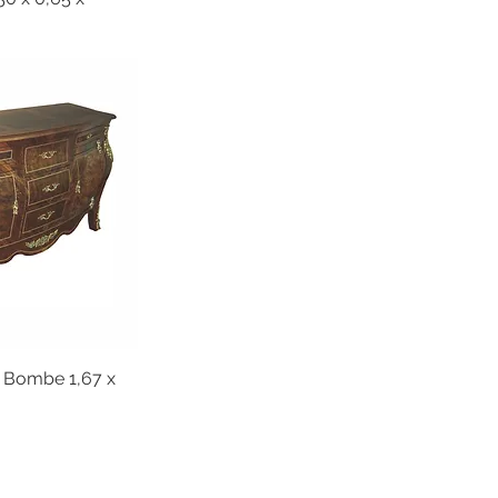
Bombe 1,67 x