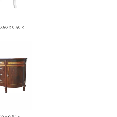
,50 x 0,50 x
0 x 0,65 x