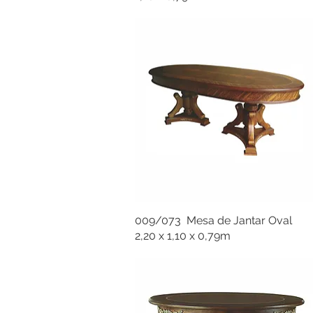
009/073 Mesa de Jantar Oval
2,20 x 1,10 x 0,79m