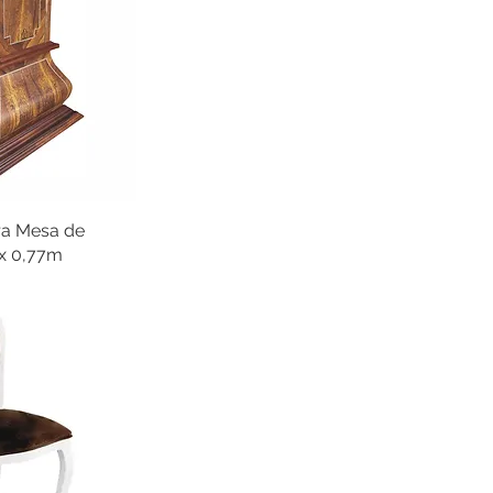
a Mesa de
 x 0,77m