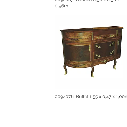
0,96m
009/076 Buffet 1,55 x 0,47 x 1,00